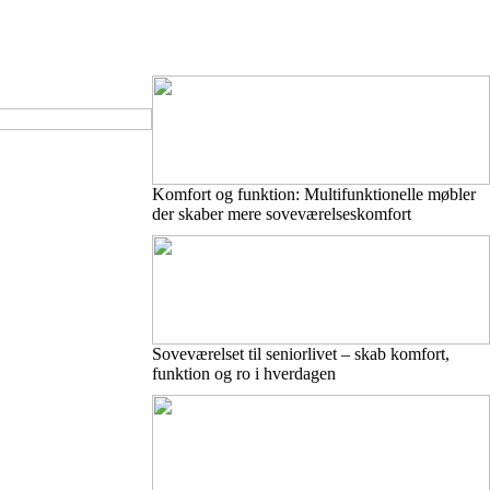
Komfort og funktion: Multifunktionelle møbler
der skaber mere soveværelseskomfort
Soveværelset til seniorlivet – skab komfort,
funktion og ro i hverdagen