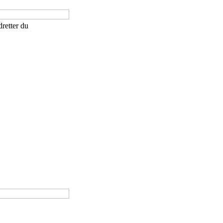
retter du