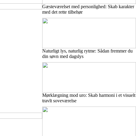
Gæsteværelset med personlighed: Skab karakter
med det rette tilbehør
Naturligt lys, naturlig rytme: Sådan fremmer du
din søvn med dagslys
Mørklægning mod uro: Skab harmoni i et visuelt
travlt soveværelse