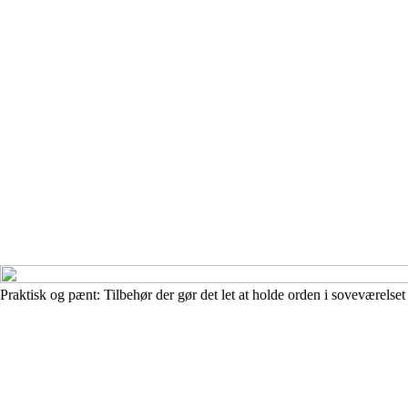
Praktisk og pænt: Tilbehør der gør det let at holde orden i soveværelset