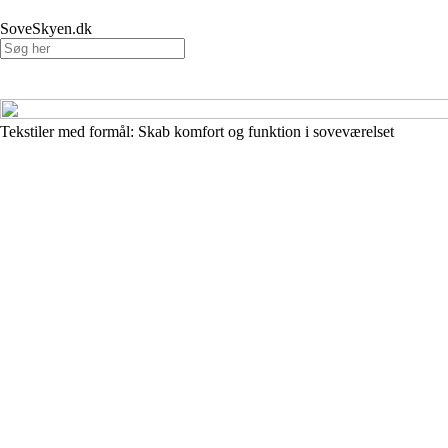
SoveSkyen.dk
Tekstiler med formål: Skab komfort og funktion i soveværelset