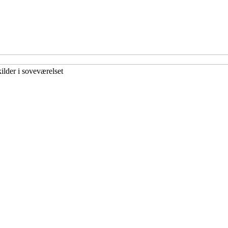
ilder i soveværelset