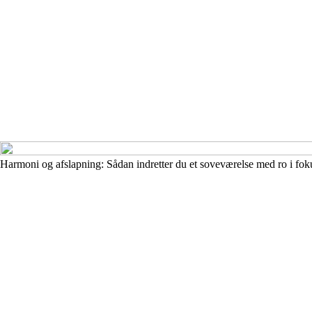
Harmoni og afslapning: Sådan indretter du et soveværelse med ro i fok