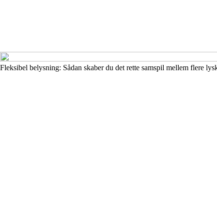
Fleksibel belysning: Sådan skaber du det rette samspil mellem flere lysk