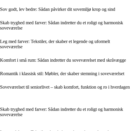
Sov godt, lev bedre: Sådan påvirker dit sovemiljø krop og sind
Skab tryghed med farver: Sådan indretter du et roligt og harmonisk
soveværelse
Leg med farver: Tekstiler, der skaber et legende og uformelt
soveværelse
Komfort i små rum: Sådan indretter du soveværelset med skråvægge
Romantik i klassisk stil: Møbler, der skaber stemning i soveværelset
Soveværelset til seniorlivet – skab komfort, funktion og ro i hverdagen
Skab tryghed med farver: Sådan indretter du et roligt og harmonisk
soveværelse