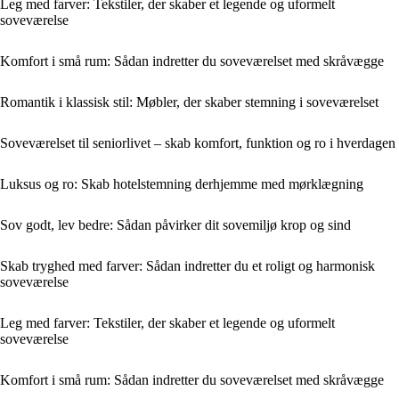
Leg med farver: Tekstiler, der skaber et legende og uformelt
soveværelse
Komfort i små rum: Sådan indretter du soveværelset med skråvægge
Romantik i klassisk stil: Møbler, der skaber stemning i soveværelset
Soveværelset til seniorlivet – skab komfort, funktion og ro i hverdagen
Luksus og ro: Skab hotelstemning derhjemme med mørklægning
Sov godt, lev bedre: Sådan påvirker dit sovemiljø krop og sind
Skab tryghed med farver: Sådan indretter du et roligt og harmonisk
soveværelse
Leg med farver: Tekstiler, der skaber et legende og uformelt
soveværelse
Komfort i små rum: Sådan indretter du soveværelset med skråvægge