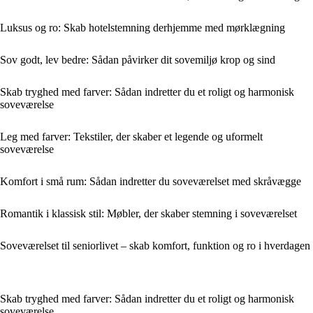
Luksus og ro: Skab hotelstemning derhjemme med mørklægning
Sov godt, lev bedre: Sådan påvirker dit sovemiljø krop og sind
Skab tryghed med farver: Sådan indretter du et roligt og harmonisk
soveværelse
Leg med farver: Tekstiler, der skaber et legende og uformelt
soveværelse
Komfort i små rum: Sådan indretter du soveværelset med skråvægge
Romantik i klassisk stil: Møbler, der skaber stemning i soveværelset
Soveværelset til seniorlivet – skab komfort, funktion og ro i hverdagen
Skab tryghed med farver: Sådan indretter du et roligt og harmonisk
soveværelse