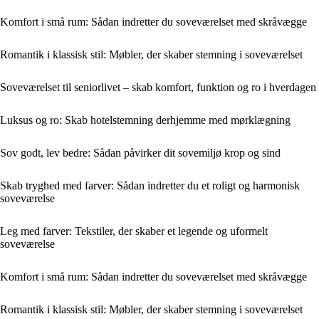
Komfort i små rum: Sådan indretter du soveværelset med skråvægge
Romantik i klassisk stil: Møbler, der skaber stemning i soveværelset
Soveværelset til seniorlivet – skab komfort, funktion og ro i hverdagen
Luksus og ro: Skab hotelstemning derhjemme med mørklægning
Sov godt, lev bedre: Sådan påvirker dit sovemiljø krop og sind
Skab tryghed med farver: Sådan indretter du et roligt og harmonisk
soveværelse
Leg med farver: Tekstiler, der skaber et legende og uformelt
soveværelse
Komfort i små rum: Sådan indretter du soveværelset med skråvægge
Romantik i klassisk stil: Møbler, der skaber stemning i soveværelset