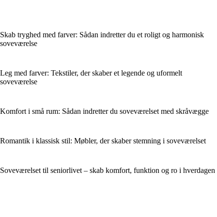
Skab tryghed med farver: Sådan indretter du et roligt og harmonisk
soveværelse
Leg med farver: Tekstiler, der skaber et legende og uformelt
soveværelse
Komfort i små rum: Sådan indretter du soveværelset med skråvægge
Romantik i klassisk stil: Møbler, der skaber stemning i soveværelset
Soveværelset til seniorlivet – skab komfort, funktion og ro i hverdagen